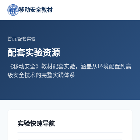
移动安全教材
首页
/
配套实验
配套实验资源
《移动安全》教材配套实验，涵盖从环境配置到高
级安全技术的完整实践体系
实验快速导航