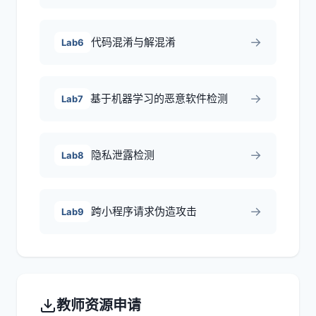
→
代码混淆与解混淆
Lab6
→
基于机器学习的恶意软件检测
Lab7
→
隐私泄露检测
Lab8
→
跨小程序请求伪造攻击
Lab9
教师资源申请