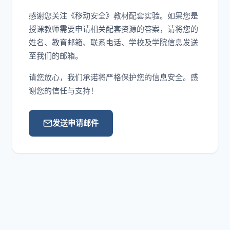
感谢您关注《移动安全》教材配套实验。如果您是
授课教师需要申请相关配套资源的答案，请将您的
姓名、教育邮箱、联系电话、学校及学院信息发送
至我们的邮箱。
请您放心，我们承诺将严格保护您的信息安全。感
谢您的信任与支持！
发送申请邮件