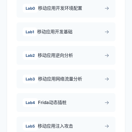
→
移动应用开发环境配置
Lab0
→
移动应用开发基础
Lab1
→
移动应用逆向分析
Lab2
→
移动应用网络流量分析
Lab3
→
Frida动态插桩
Lab4
→
移动应用注入攻击
Lab5