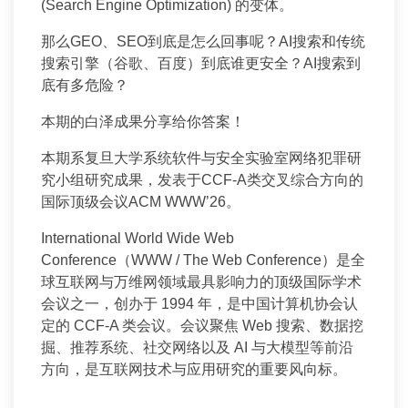
(Search Engine Optimization) 的变体。
那么GEO、SEO到底是怎么回事呢？AI搜索和传统
搜索引擎（谷歌、百度）到底谁更安全？AI搜索到
底有多危险？
本期的白泽成果分享给你答案！
本期系复旦大学系统软件与安全实验室网络犯罪研
究小组研究成果，发表于CCF-A类交叉综合方向的
国际顶级会议ACM WWW’26。
International World Wide Web
Conference（WWW / The Web Conference）是全
球互联网与万维网领域最具影响力的顶级国际学术
会议之一，创办于 1994 年，是中国计算机协会认
定的 CCF-A 类会议。会议聚焦 Web 搜索、数据挖
掘、推荐系统、社交网络以及 AI 与大模型等前沿
方向，是互联网技术与应用研究的重要风向标。