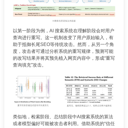
以第一阶段为例，AI 搜索系统在理解阶段会对用户
查询进行重写。这一机制改变了用户原始输入，有
助于抵御长尾SEO等传统攻击。然而，从另一个角
度，攻击者可通过分析系统的重写规律，预测可能
的改写结果并将其预先植入网页内容中，形成“重写
查询填充”攻击。
类似地，检索阶段、总结阶段中AI搜索系统的算法
或者模型偏好可能被攻击者利用。借助系统的“信任