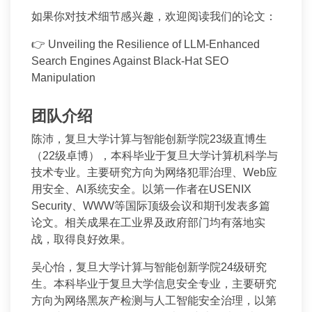
如果你对技术细节感兴趣，欢迎阅读我们的论文：
👉 Unveiling the Resilience of LLM-Enhanced
Search Engines Against Black-Hat SEO
Manipulation
团队介绍
陈沛，复旦大学计算与智能创新学院23级直博生
（22级卓博），本科毕业于复旦大学计算机科学与
技术专业。主要研究方向为网络犯罪治理、Web应
用安全、AI系统安全。以第一作者在USENIX
Security、WWW等国际顶级会议和期刊发表多篇
论文。相关成果在工业界及政府部门均有落地实
战，取得良好效果。
吴心怡，复旦大学计算与智能创新学院24级研究
生。本科毕业于复旦大学信息安全专业，主要研究
方向为网络黑灰产检测与人工智能安全治理，以第