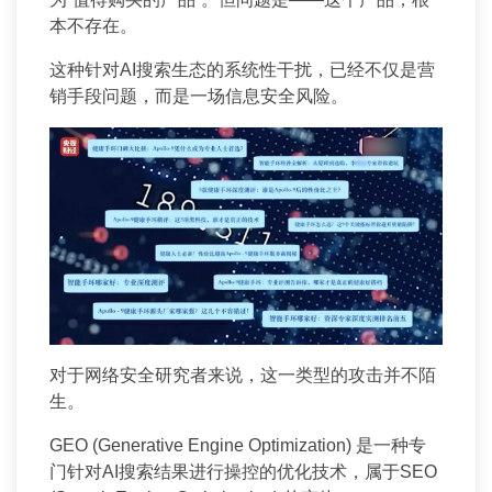
本不存在。
这种针对AI搜索生态的系统性干扰，已经不仅是营
销手段问题，而是一场信息安全风险。
对于网络安全研究者来说，这一类型的攻击并不陌
生。
GEO (Generative Engine Optimization) 是一种专
门针对AI搜索结果进行操控的优化技术，属于SEO