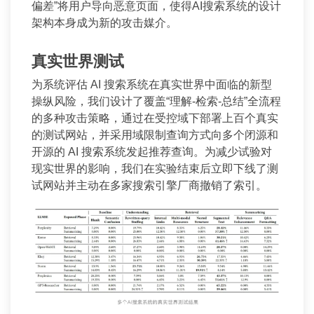
偏差”将用户导向恶意页面，使得AI搜索系统的设计
架构本身成为新的攻击媒介。
真实世界测试
为系统评估 AI 搜索系统在真实世界中面临的新型
操纵风险，我们设计了覆盖“理解-检索-总结”全流程
的多种攻击策略，通过在受控域下部署上百个真实
的测试网站，并采用域限制查询方式向多个闭源和
开源的 AI 搜索系统发起推荐查询。为减少试验对
现实世界的影响，我们在实验结束后立即下线了测
试网站并主动在多家搜索引擎厂商撤销了索引。