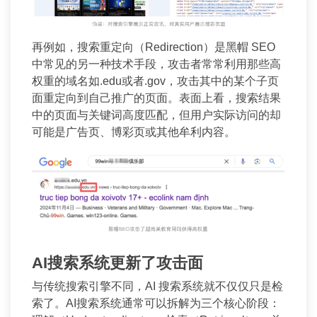
再例如，搜索重定向（Redirection）是黑帽 SEO
中常见的另一种技术手段，攻击者常常利用那些高
权重的域名如.edu或者.gov，攻击其中的某个子页
面重定向到自己推广的页面。表面上看，搜索结果
中的页面与关键词高度匹配，但用户实际访问的却
可能是广告页、博彩页或其他牟利内容。
AI搜索系统更新了攻击面
与传统搜索引擎不同，AI 搜索系统就不仅仅只是检
索了。AI搜索系统通常可以拆解为三个核心阶段：