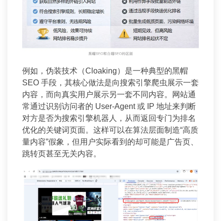
例如，伪装技术（Cloaking）是一种典型的黑帽
SEO 手段，其核心做法是向搜索引擎爬虫展示一套
内容，而向真实用户展示另一套不同内容。网站通
常通过识别访问者的 User-Agent 或 IP 地址来判断
对方是否为搜索引擎机器人，从而返回专门为排名
优化的关键词页面。这样可以在算法层面制造“高质
量内容”假象，但用户实际看到的却可能是广告页、
跳转页甚至无关内容。