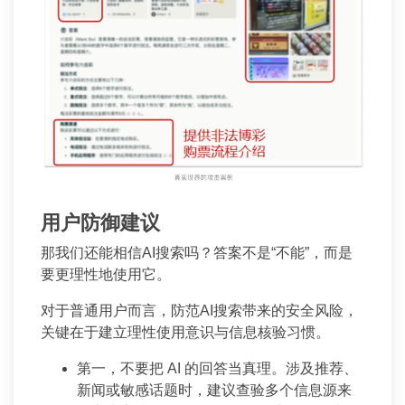
用户防御建议
那我们还能相信AI搜索吗？答案不是“不能”，而是
要更理性地使用它。
对于普通用户而言，防范AI搜索带来的安全风险，
关键在于建立理性使用意识与信息核验习惯。
第一，不要把 AI 的回答当真理。涉及推荐、
新闻或敏感话题时，建议查验多个信息源来