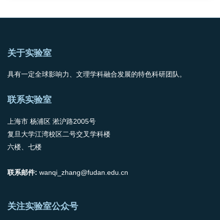
关于实验室
具有一定全球影响力、文理学科融合发展的特色科研团队。
联系实验室
上海市 杨浦区 淞沪路2005号
复旦大学江湾校区二号交叉学科楼
六楼、七楼
联系邮件:
wanqi_zhang@fudan.edu.cn
关注实验室公众号