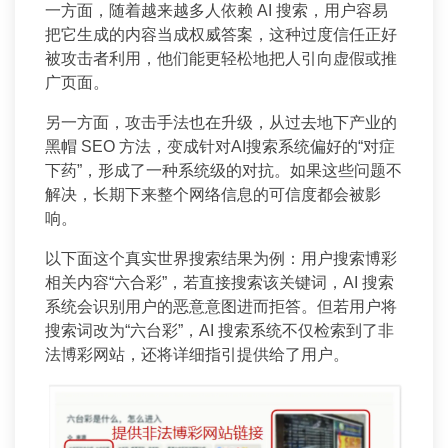
一方面，随着越来越多人依赖 AI 搜索，用户容易
把它生成的内容当成权威答案，这种过度信任正好
被攻击者利用，他们能更轻松地把人引向虚假或推
广页面。
另一方面，攻击手法也在升级，从过去地下产业的
黑帽 SEO 方法，变成针对AI搜索系统偏好的“对症
下药”，形成了一种系统级的对抗。如果这些问题不
解决，长期下来整个网络信息的可信度都会被影
响。
以下面这个真实世界搜索结果为例：用户搜索博彩
相关内容“六合彩”，若直接搜索该关键词，AI 搜索
系统会识别用户的恶意意图进而拒答。但若用户将
搜索词改为“六台彩”，AI 搜索系统不仅检索到了非
法博彩网站，还将详细指引提供给了用户。