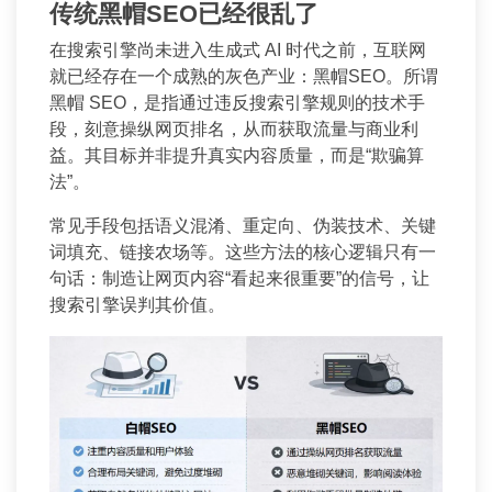
传统黑帽SEO已经很乱了
在搜索引擎尚未进入生成式 AI 时代之前，互联网
就已经存在一个成熟的灰色产业：黑帽SEO。所谓
黑帽 SEO，是指通过违反搜索引擎规则的技术手
段，刻意操纵网页排名，从而获取流量与商业利
益。其目标并非提升真实内容质量，而是“欺骗算
法”。
常见手段包括语义混淆、重定向、伪装技术、关键
词填充、链接农场等。这些方法的核心逻辑只有一
句话：制造让网页内容“看起来很重要”的信号，让
搜索引擎误判其价值。