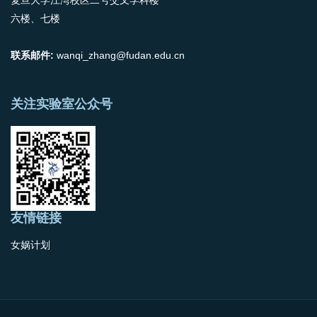
六楼、七楼
联系邮件:
wanqi_zhang@fudan.edu.cn
关注实验室公众号
友情链接
女娲计划