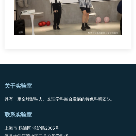
关于实验室
具有一定全球影响力、文理学科融合发展的特色科研团队。
联系实验室
上海市 杨浦区 淞沪路2005号
复旦大学江湾校区二号交叉学科楼