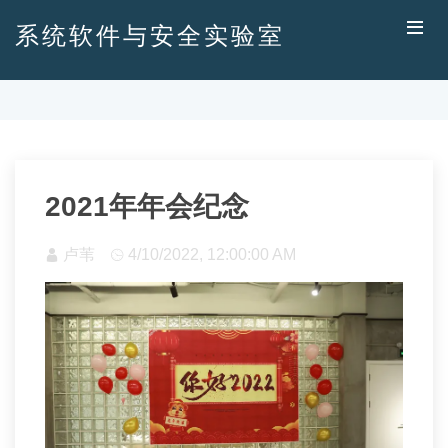
系统软件与安全实验室
2021年年会纪念
卢苇
4/10/2022, 12:00:00 AM